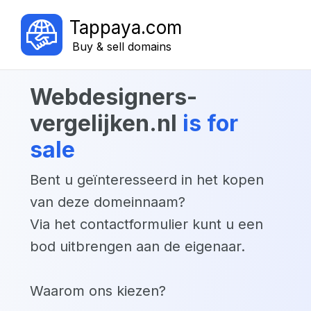
Tappaya.com
Buy & sell domains
webdesigners-
vergelijken.nl
is for
sale
Bent u geïnteresseerd in het kopen
van deze domeinnaam?
Via het contactformulier kunt u een
bod uitbrengen aan de eigenaar.
Waarom ons kiezen?