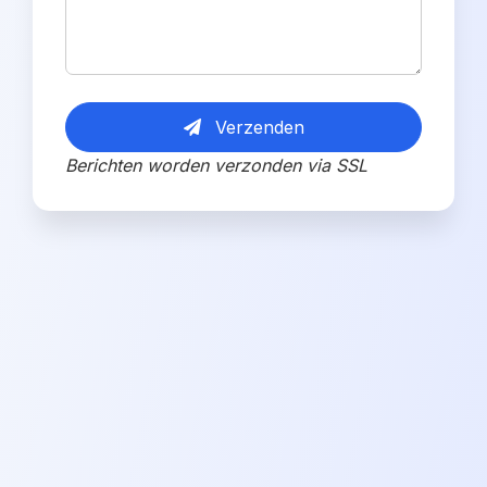
Verzenden
Berichten worden verzonden via SSL