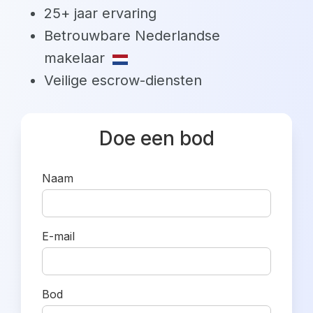
25+ jaar ervaring
Betrouwbare Nederlandse
makelaar
Veilige escrow-diensten
Doe een bod
Naam
E-mail
Bod