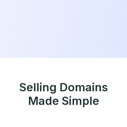
Selling Domains
Made Simple